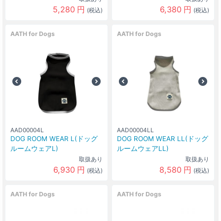
5,280
円
6,380
円
(税込)
(税込)
AATH for Dogs
AATH for Dogs
AAD00004L
AAD00004LL
DOG ROOM WEAR L(ドッグ
DOG ROOM WEAR LL(ドッグ
ルームウェアL)
ルームウェアLL)
取扱あり
取扱あり
6,930
円
8,580
円
(税込)
(税込)
AATH for Dogs
AATH for Dogs