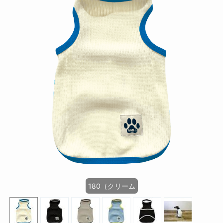
180（クリーム