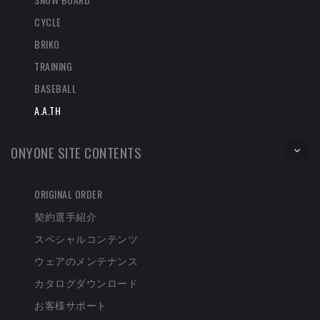
CYCLE
BRIKO
TRAINING
BASEBALL
A.A.TH
ONYONE SITE CONTENTS
ORIGINAL ORDER
契約選手紹介
スペシャルコンテンツ
ウェアのメンテナンス
カタログダウンロード
お客様サポート