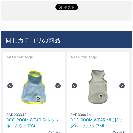
同じカテゴリの商品
AATH for Dogs
AATH for Dogs
AAD00004S
AAD00004ML
DOG ROOM WEAR S(ドッグ
DOG ROOM WEAR ML(ドッ
ルームウェアS)
グルームウェアML)
取扱あり
取扱あり