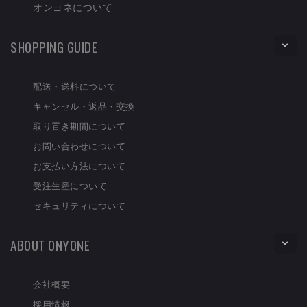
オンヨネについて
SHOPPING GUIDE
配送・送料について
キャンセル・返品・交換
取り置き期間について
お問い合わせについて
お支払い方法について
受注生産について
セキュリティについて
ABOUT ONYONE
会社概要
採用情報