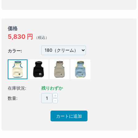
価格
5,830
円
（税込）
カラー:
在庫状況:
残りわずか
+
数量:
−
カートに追加