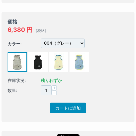
価格
6,380
円
（税込）
カラー:
在庫状況:
残りわずか
+
数量:
−
カートに追加