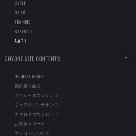
CYCLE
BRIKO
TRAINING
BASEBALL
A.A.TH
ONYONE SITE CONTENTS
ORIGINAL ORDER
契約選手紹介
スペシャルコンテンツ
ウェアのメンテナンス
カタログダウンロード
お客様サポート
オンヨネについて