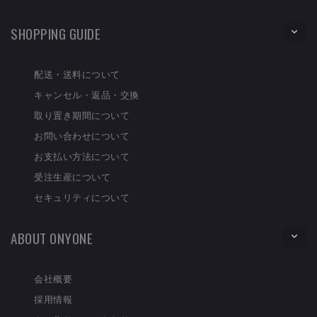
SHOPPING GUIDE
配送・送料について
キャンセル・返品・交換
取り置き期間について
お問い合わせについて
お支払い方法について
受注生産について
セキュリティについて
ABOUT ONYONE
会社概要
採用情報