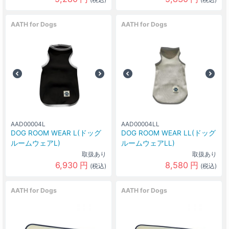
AATH for Dogs
AATH for Dogs
AAD00004L
AAD00004LL
DOG ROOM WEAR L(ドッグ
DOG ROOM WEAR LL(ドッグ
ルームウェアL)
ルームウェアLL)
取扱あり
取扱あり
6,930
円
8,580
円
(税込)
(税込)
AATH for Dogs
AATH for Dogs