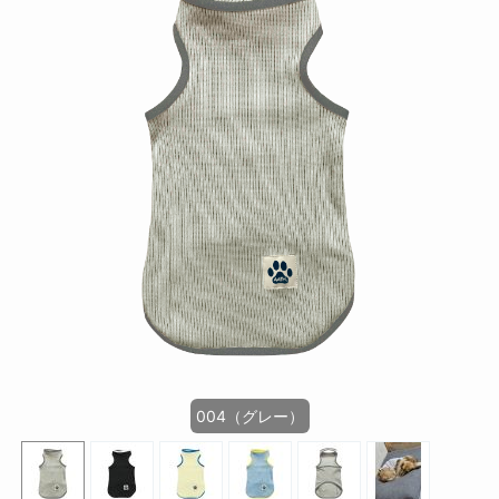
004（グレー）