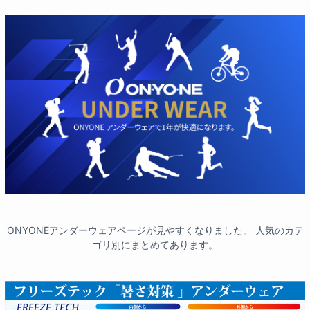
ONYONEアンダーウェアページが見やすくなりました。 人気のカテ
ゴリ別にまとめてあります。