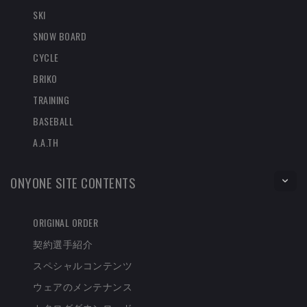
SKI
SNOW BOARD
CYCLE
BRIKO
TRAINING
BASEBALL
A.A.TH
ONYONE SITE CONTENTS
ORIGINAL ORDER
契約選手紹介
スペシャルコンテンツ
ウェアのメンテナンス