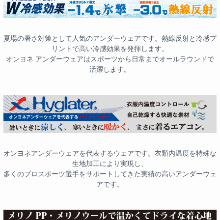
夏場の暑さ対策として人気のアンダーウェアです。熱線反射と冷感プ
リントで高い冷感効果を発揮します。
オンヨネ アンダーウェアはスポーツから日常までオールラウンドで
活躍します。
オンヨネアンダーウェアを代表するウェアです。衣類内温度を特殊な
生地加工により実現し、
多くのプロスポーツ選手をサポートしてきた実績の高いアンダーウェ
アです。