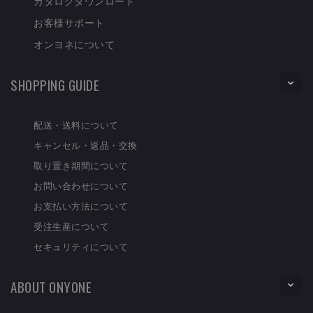
カタログダウンロード
お客様サポート
オンヨネについて
SHOPPING GUIDE
配送・送料について
キャンセル・返品・交換
取り置き期間について
お問い合わせについて
お支払い方法について
受注生産について
セキュリティについて
ABOUT ONYONE