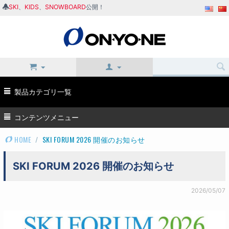
SKI
、
KIDS
、
SNOWBOARD
公開！
製品カテゴリ一覧
コンテンツメニュー
HOME
/
SKI FORUM 2026 開催のお知らせ
SKI FORUM 2026 開催のお知らせ
2026/05/07