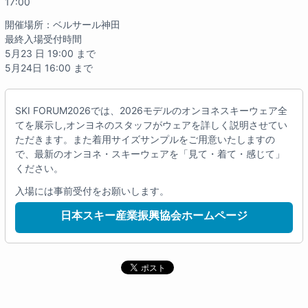
17:00
開催場所：ベルサール神田
最終入場受付時間
5月23 日 19:00 まで
5月24日 16:00 まで
SKI FORUM2026では、2026モデルのオンヨネスキーウェア全
てを展示し,オンヨネのスタッフがウェアを詳しく説明させてい
ただきます。また着用サイズサンプルをご用意いたしますの
で、最新のオンヨネ・スキーウェアを「見て・着て・感じて」
ください。
入場には事前受付をお願いします。
日本スキー産業振興協会ホームページ