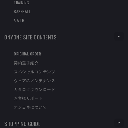
TRAINING
BASEBALL
A.A.TH
ONYONE SITE CONTENTS
ORIGINAL ORDER
契約選手紹介
スペシャルコンテンツ
ウェアのメンテナンス
カタログダウンロード
お客様サポート
オンヨネについて
SHOPPING GUIDE