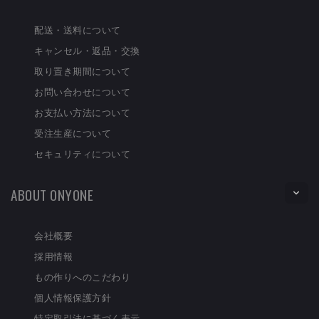
配送・送料について
キャンセル・返品・交換
取り置き期間について
お問い合わせについて
お支払い方法について
受注生産について
セキュリティについて
ABOUT ONYONE
会社概要
採用情報
もの作りへのこだわり
個人情報保護方針
特定取引法に基づく表示