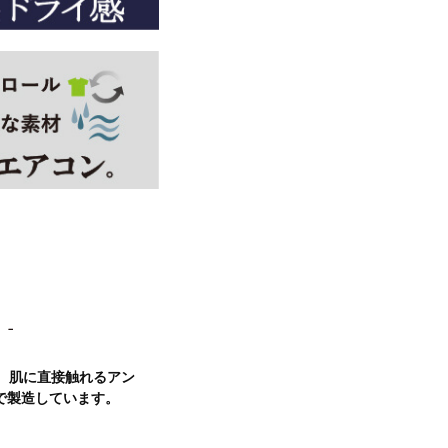
 肌に直接触れるアン
で製造しています。