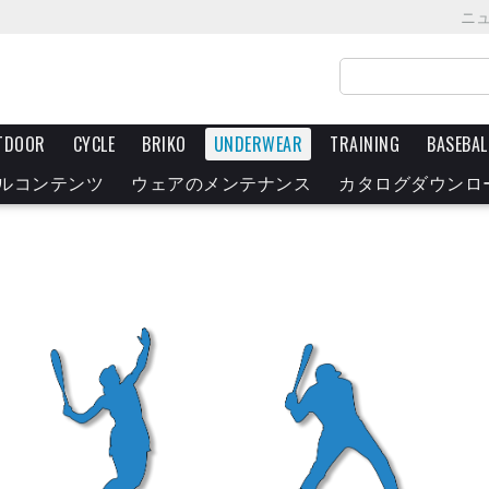
ニ
TDOOR
CYCLE
BRIKO
UNDERWEAR
TRAINING
BASEBAL
ルコンテンツ
ウェアのメンテナンス
カタログダウンロ