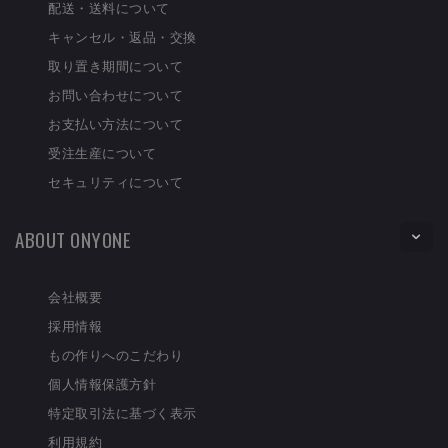
配送・送料について
キャンセル・返品・交換
取り置き期間について
お問い合わせについて
お支払い方法について
受注生産について
セキュリティについて
ABOUT ONYONE
会社概要
採用情報
もの作りへのこだわり
個人情報保護方針
特定取引法に基づく表示
利用規約