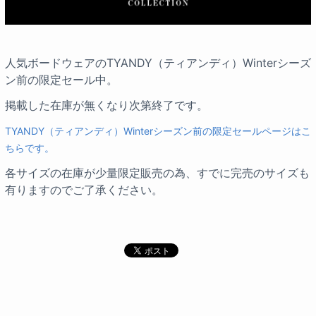
人気ボードウェアのTYANDY（ティアンディ）Winterシーズ
ン前の限定セール中。
掲載した在庫が無くなり次第終了です。
TYANDY（ティアンディ）Winterシーズン前の限定セールページはこ
ちらです。
各サイズの在庫が少量限定販売の為、すでに完売のサイズも
有りますのでご了承ください。