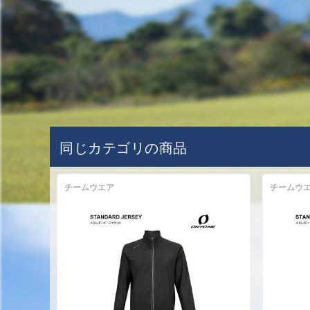
同じカテゴリの商品
チームウエア
チームウ