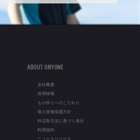
ABOUT ONYONE
会社概要
採用情報
もの作りへのこだわり
個人情報保護方針
特定取引法に基づく表示
利用規約
ニュースリリース