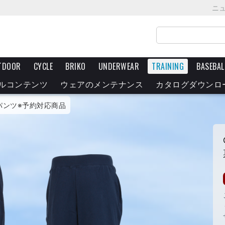
ニ
TDOOR
CYCLE
BRIKO
UNDERWEAR
TRAINING
BASEBAL
ルコンテンツ
ウェアのメンテナンス
カタログダウンロ
パンツ※予約対応商品