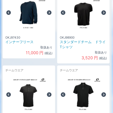
OKJ97430
OKJ98900
インナーフリース
スタンダードチーム ドライ
Tシャツ
取扱あり
11,000
円
取扱あり
(税込)
3,520
円
(税込)
チームウエア
チームウエア