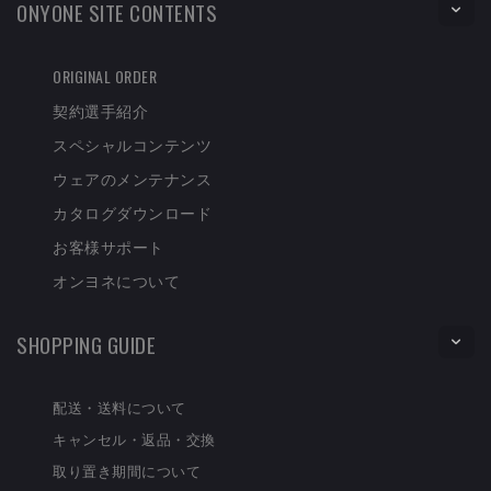
ONYONE SITE CONTENTS
ORIGINAL ORDER
契約選手紹介
スペシャルコンテンツ
ウェアのメンテナンス
カタログダウンロード
お客様サポート
オンヨネについて
SHOPPING GUIDE
配送・送料について
キャンセル・返品・交換
取り置き期間について