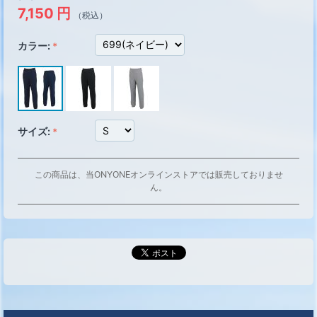
7,150
円
（税込）
カラー:
サイズ:
この商品は、当ONYONEオンラインストアでは販売しておりませ
ん。