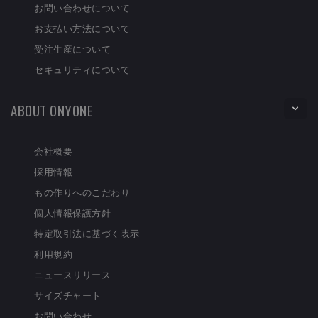
お問い合わせについて
お支払い方法について
受注生産について
セキュリティについて
ABOUT ONYONE
会社概要
採用情報
もの作りへのこだわり
個人情報保護方針
特定取引法に基づく表示
利用規約
ニュースリリース
サイズチャート
お問い合わせ