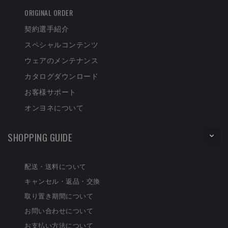
ORIGINAL ORDER
契約選手紹介
スペシャルコンテンツ
ウェアのメンテナンス
カタログダウンロード
お客様サポート
オンヨネについて
SHOPPING GUIDE
配送・送料について
キャンセル・返品・交換
取り置き期間について
お問い合わせについて
お支払い方法について