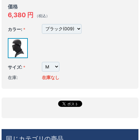
価格
6,380
円
（税込）
カラー:
サイズ:
在庫:
在庫なし
同じカテゴリの商品