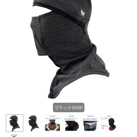
ブラック(009)