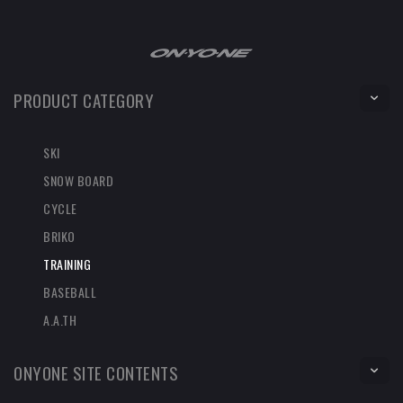
PRODUCT CATEGORY
SKI
SNOW BOARD
CYCLE
BRIKO
TRAINING
BASEBALL
A.A.TH
ONYONE SITE CONTENTS