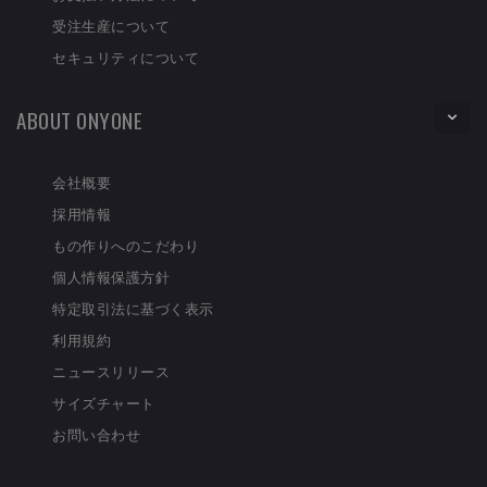
受注生産について
セキュリティについて
ABOUT ONYONE
会社概要
採用情報
もの作りへのこだわり
個人情報保護方針
特定取引法に基づく表示
利用規約
ニュースリリース
サイズチャート
お問い合わせ