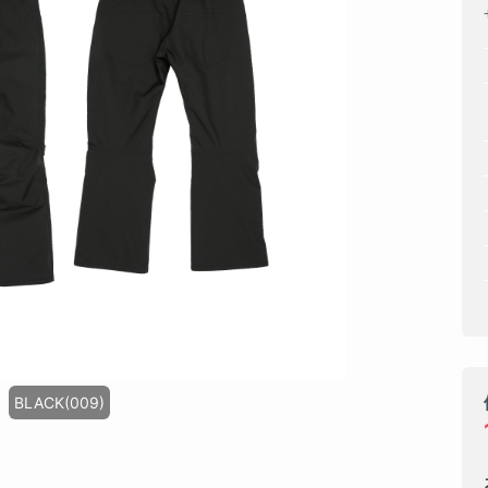
BLACK(009)