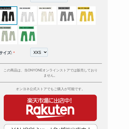
サイズ:
この商品は、当ONYONEオンラインストアでは販売しており
ません。
オンヨネ公式ストアでもご購入が可能です。