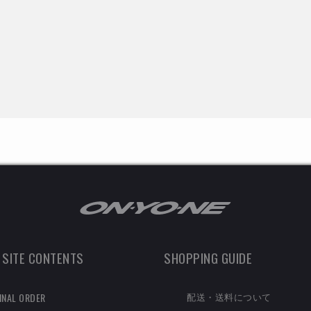
 SITE CONTENTS
SHOPPING GUIDE
配送・送料について
INAL ORDER