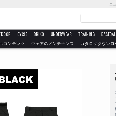
ニ
TDOOR
CYCLE
BRIKO
UNDERWEAR
TRAINING
BASEBAL
ルコンテンツ
ウェアのメンテナンス
カタログダウンロ