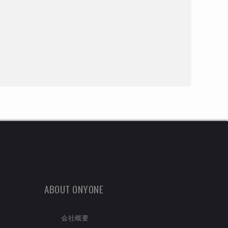
ABOUT ONYONE
会社概要