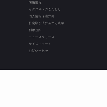
採用情報
もの作りへのこだわり
個人情報保護方針
特定取引法に基づく表示
利用規約
ニュースリリース
サイズチャート
お問い合わせ