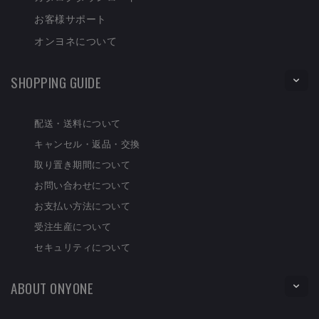
お客様サポート
オンヨネについて
SHOPPING GUIDE
配送・送料について
キャンセル・返品・交換
取り置き期間について
お問い合わせについて
お支払い方法について
受注生産について
セキュリティについて
ABOUT ONYONE