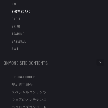
SKI
SNOW BOARD
CYCLE
BRIKO
TRAINING
BASEBALL
A.A.TH
ONYONE SITE CONTENTS
ORIGINAL ORDER
契約選手紹介
スペシャルコンテンツ
ウェアのメンテナンス
カタログダウンロード