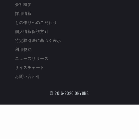
会社概要
採用情報
もの作りへのこだわり
個人情報保護方針
特定取引法に基づく表示
利用規約
ニュースリリース
サイズチャート
お問い合わせ
© 2016-2026 ONYONE.