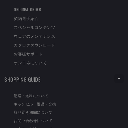
ORIGINAL ORDER
契約選手紹介
スペシャルコンテンツ
ウェアのメンテナンス
カタログダウンロード
お客様サポート
オンヨネについて
SHOPPING GUIDE
配送・送料について
キャンセル・返品・交換
取り置き期間について
お問い合わせについて