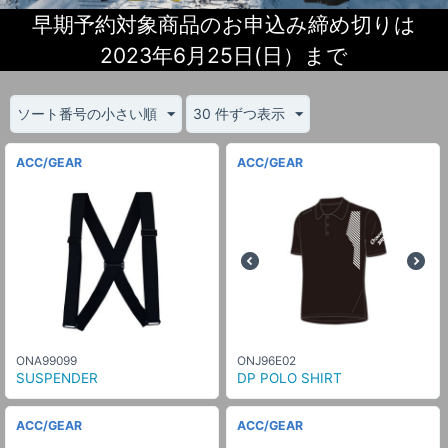
早期予約対象商品のお申込み締め切りは
2023年6月25日(日）まで
ソート番号の小さい順
30 件ずつ表示
ACC/GEAR
ACC/GEAR
ONA99099
ONJ96E02
SUSPENDER
DP POLO SHIRT
ACC/GEAR
ACC/GEAR