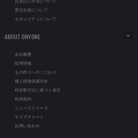
お支払い方法について
受注生産について
セキュリティについて
ABOUT ONYONE
会社概要
採用情報
もの作りへのこだわり
個人情報保護方針
特定取引法に基づく表示
利用規約
ニュースリリース
サイズチャート
お問い合わせ