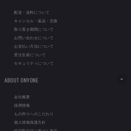
配送・送料について
キャンセル・返品・交換
取り置き期間について
お問い合わせについて
お支払い方法について
受注生産について
セキュリティについて
ABOUT ONYONE
会社概要
採用情報
もの作りへのこだわり
個人情報保護方針
特定取引法に基づく表示