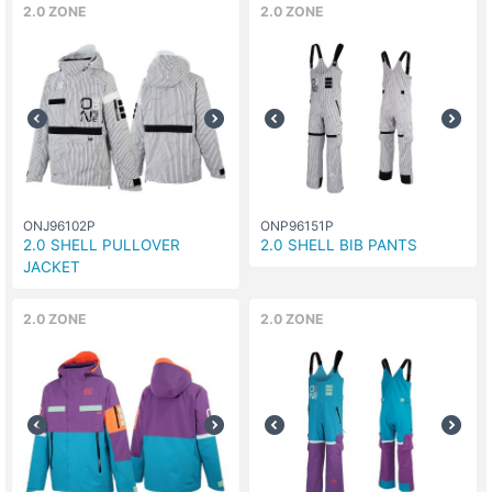
2.0 ZONE
2.0 ZONE
ONJ96102P
ONP96151P
2.0 SHELL PULLOVER
2.0 SHELL BIB PANTS
JACKET
2.0 ZONE
2.0 ZONE