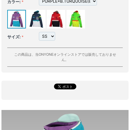
カラー:
サイズ:
この商品は、当ONYONEオンラインストアでは販売しておりませ
ん。