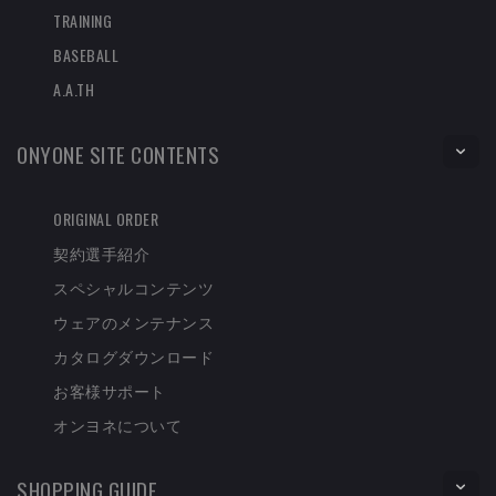
TRAINING
BASEBALL
A.A.TH
ONYONE SITE CONTENTS
ORIGINAL ORDER
契約選手紹介
スペシャルコンテンツ
ウェアのメンテナンス
カタログダウンロード
お客様サポート
オンヨネについて
SHOPPING GUIDE