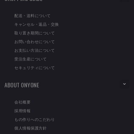
配送・送料について
キャンセル・返品・交換
取り置き期間について
お問い合わせについて
お支払い方法について
受注生産について
セキュリティについて
ABOUT ONYONE
会社概要
採用情報
もの作りへのこだわり
個人情報保護方針