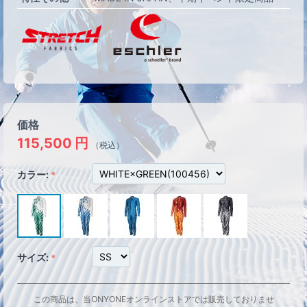
価格
115,500
円
（税込）
カラー:
サイズ:
この商品は、当ONYONEオンラインストアでは販売しておりませ