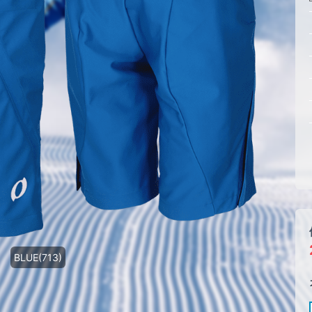
BLUE(713)