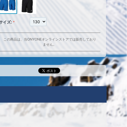
サイズ:
この商品は、当ONYONEオンラインストアでは販売しており
ません。