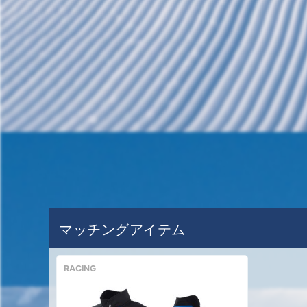
マッチングアイテム
RACING