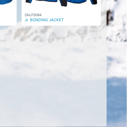
ONJ75094
Jr. BONDING JACKET