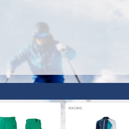
RACING