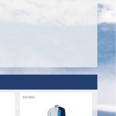
RACING