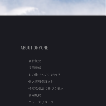
ABOUT ONYONE
会社概要
採用情報
もの作りへのこだわり
個人情報保護方針
特定取引法に基づく表示
利用規約
ニュースリリース