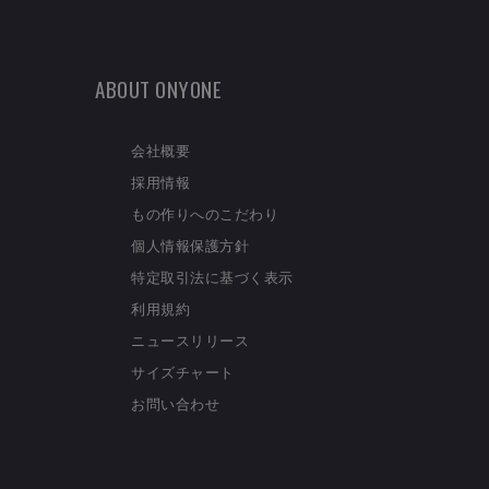
ABOUT ONYONE
会社概要
採用情報
もの作りへのこだわり
個人情報保護方針
特定取引法に基づく表示
利用規約
ニュースリリース
サイズチャート
お問い合わせ