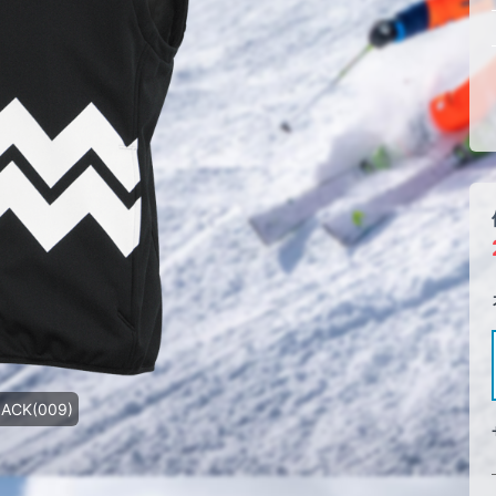
ACK(009)