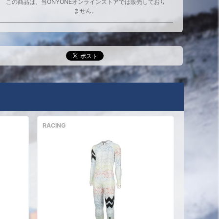
この商品は、当ONYONEオンラインストアでは販売しており
ません。
RACING