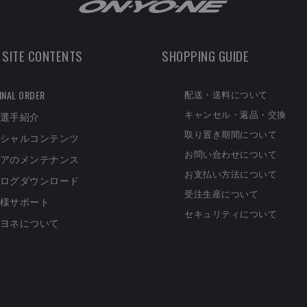
 SITE CONTENTS
SHOPPING GUIDE
配送・送料について
INAL ORDER
キャンセル・返品・交換
選手紹介
取り置き期間について
シャルコンテンツ
お問い合わせについて
アのメンテナンス
お支払い方法について
ログダウンロード
受注生産について
様サポート
セキュリティについて
ヨネについて