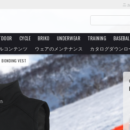
ニ
TDOOR
CYCLE
BRIKO
UNDERWEAR
TRAINING
BASEBAL
ルコンテンツ
ウェアのメンテナンス
カタログダウンロ
BONDING VEST