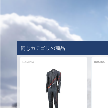
同じカテゴリの商品
RACING
RACING