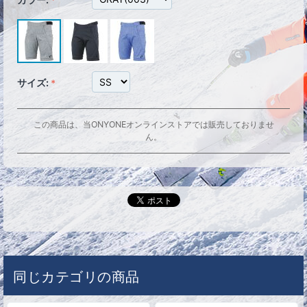
サイズ:
この商品は、当ONYONEオンラインストアでは販売しておりませ
ん。
同じカテゴリの商品