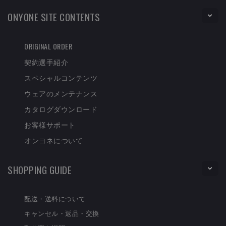
ONYONE SITE CONTENTS
ORIGINAL ORDER
契約選手紹介
スペシャルコンテンツ
ウェアのメンテナンス
カタログダウンロード
お客様サポート
オンヨネについて
SHOPPING GUIDE
配送・送料について
キャンセル・返品・交換