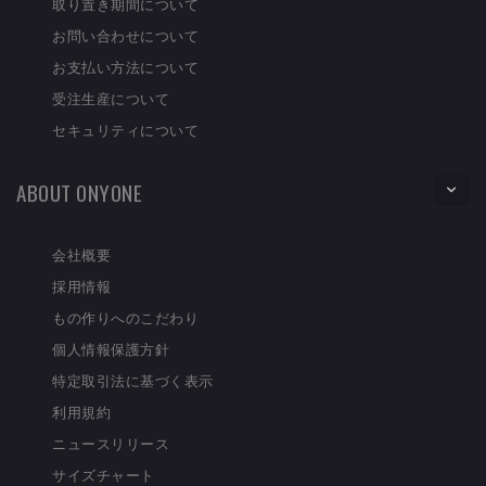
取り置き期間について
お問い合わせについて
お支払い方法について
受注生産について
セキュリティについて
ABOUT ONYONE
会社概要
採用情報
もの作りへのこだわり
個人情報保護方針
特定取引法に基づく表示
利用規約
ニュースリリース
サイズチャート