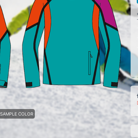
SAMPLE COLOR