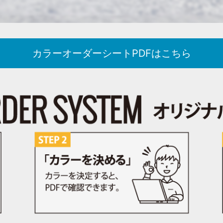
カラーオーダーシートPDFはこちら