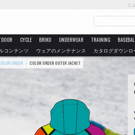
ニ
TDOOR
CYCLE
BRIKO
UNDERWEAR
TRAINING
BASEBAL
ルコンテンツ
ウェアのメンテナンス
カタログダウンロ
 COLOR ORDER
/
COLOR ORDER OUTER JACKET