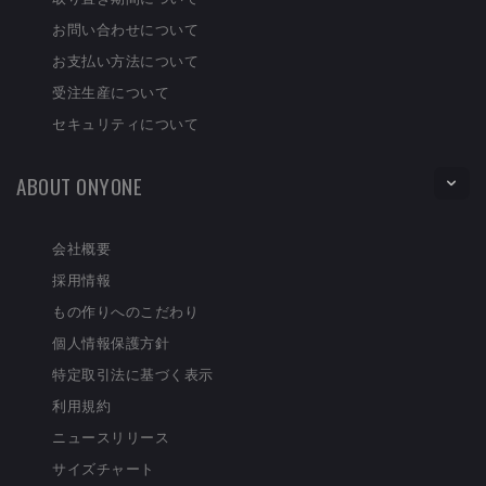
お問い合わせについて
お支払い方法について
受注生産について
セキュリティについて
ABOUT ONYONE
会社概要
採用情報
もの作りへのこだわり
個人情報保護方針
特定取引法に基づく表示
利用規約
ニュースリリース
サイズチャート