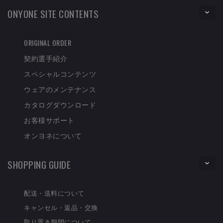
ONYONE SITE CONTENTS
ORIGINAL ORDER
契約選手紹介
スペシャルコンテンツ
ウェアのメンテナンス
カタログダウンロード
お客様サポート
オンヨネについて
SHOPPING GUIDE
配送・送料について
キャンセル・返品・交換
取り置き期間について