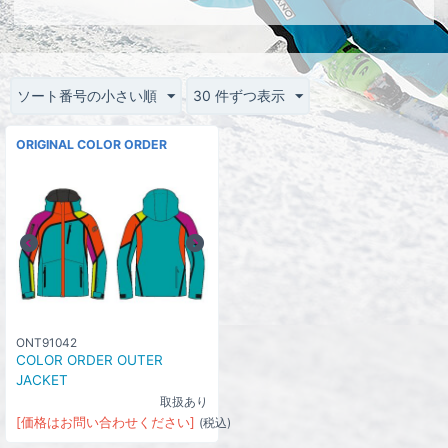
ソート番号の小さい順
30 件ずつ表示
ORIGINAL COLOR ORDER
ONT91042
COLOR ORDER OUTER
JACKET
取扱あり
[価格はお問い合わせください]
(税込)