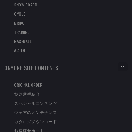
SNOW BOARD
CYCLE
BRIKO
TRAINING
BASEBALL
A.A.TH
ONYONE SITE CONTENTS
ORIGINAL ORDER
契約選手紹介
スペシャルコンテンツ
ウェアのメンテナンス
カタログダウンロード
お客様サポート