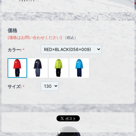
価格
[価格はお問い合わせください]
（税込）
カラー:
サイズ: