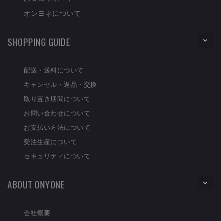
オンヨネについて
SHOPPING GUIDE
配送・送料について
キャンセル・返品・交換
取り置き期間について
お問い合わせについて
お支払い方法について
受注生産について
セキュリティについて
ABOUT ONYONE
会社概要