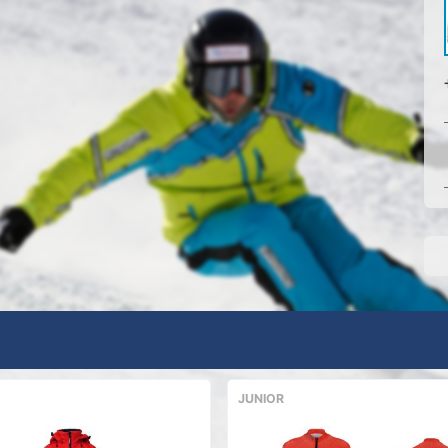
JUNIOR