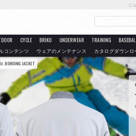
ニ
TDOOR
CYCLE
BRIKO
UNDERWEAR
TRAINING
BASEBAL
ルコンテンツ
ウェアのメンテナンス
カタログダウンロ
Jr. BONDING JACKET