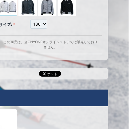
サイズ:
この商品は、当ONYONEオンラインストアでは販売しており
ません。