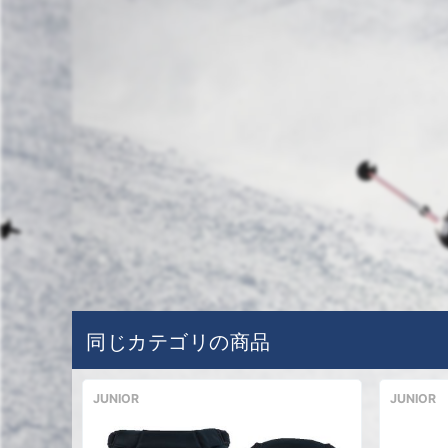
同じカテゴリの商品
JUNIOR
JUNIOR