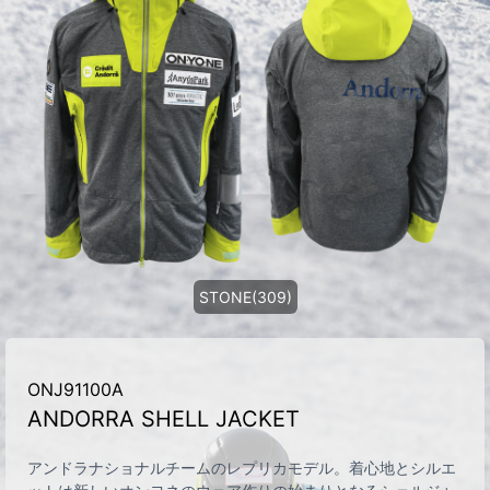
STONE(309)
ONJ91100A
ANDORRA SHELL JACKET
アンドラナショナルチームのレプリカモデル。着心地とシルエ