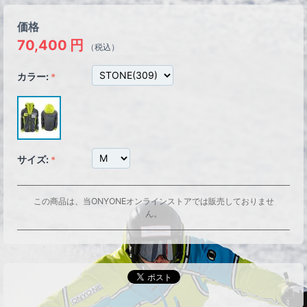
価格
70,400
円
（税込）
カラー:
サイズ:
この商品は、当ONYONEオンラインストアでは販売しておりませ
ん。