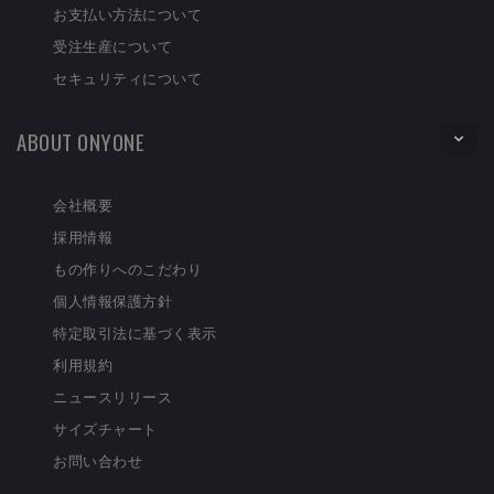
お支払い方法について
受注生産について
セキュリティについて
ABOUT ONYONE
会社概要
採用情報
もの作りへのこだわり
個人情報保護方針
特定取引法に基づく表示
利用規約
ニュースリリース
サイズチャート
お問い合わせ