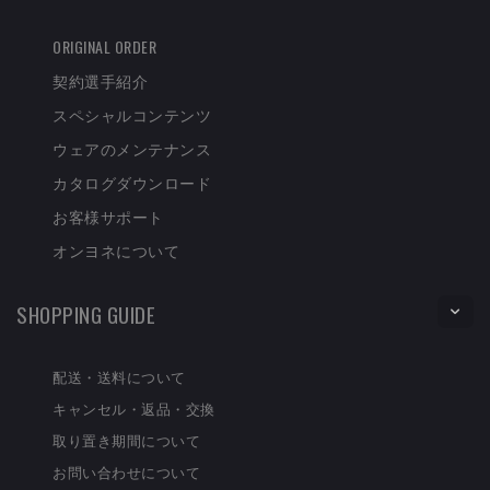
ORIGINAL ORDER
契約選手紹介
スペシャルコンテンツ
ウェアのメンテナンス
カタログダウンロード
お客様サポート
オンヨネについて
SHOPPING GUIDE
配送・送料について
キャンセル・返品・交換
取り置き期間について
お問い合わせについて