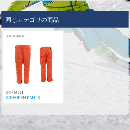
同じカテゴリの商品
ANDORRA
ONP91051
SIDEOPEN PANTS