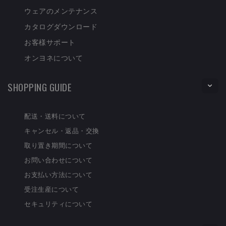
ウェアのメンテナンス
カタログダウンロード
お客様サポート
オンヨネについて
SHOPPING GUIDE
配送・送料について
キャンセル・返品・交換
取り置き期間について
お問い合わせについて
お支払い方法について
受注生産について
セキュリティについて