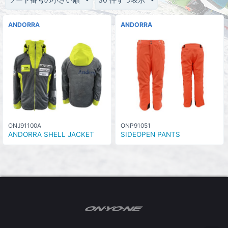
ANDORRA
ANDORRA
ONJ91100A
ONP91051
ANDORRA SHELL JACKET
SIDEOPEN PANTS