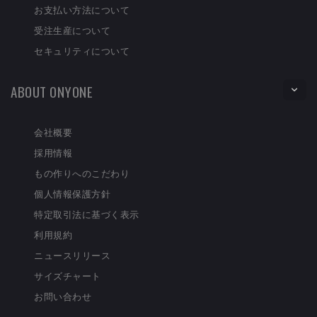
お支払い方法について
受注生産について
セキュリティについて
ABOUT ONYONE
会社概要
採用情報
もの作りへのこだわり
個人情報保護方針
特定取引法に基づく表示
利用規約
ニュースリリース
サイズチャート
お問い合わせ