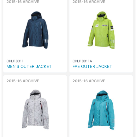
2015-16 ARCHIVE
2015-16 ARCHIVE
ONJ18011
ONJ18011A
MEN’S OUTER JACKET
FAE OUTER JACKET
2015-16 ARCHIVE
2015-16 ARCHIVE