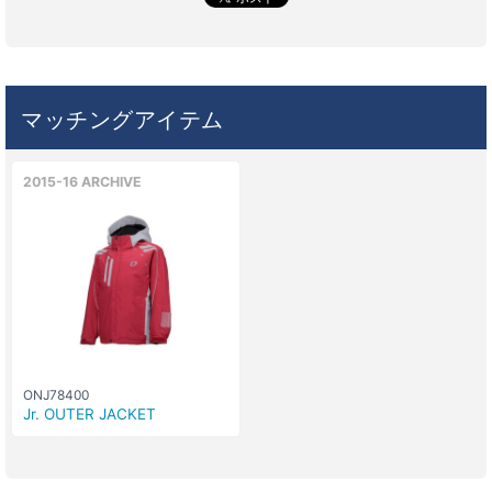
マッチングアイテム
2015-16 ARCHIVE
ONJ78400
Jr. OUTER JACKET