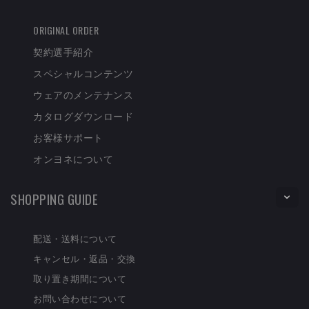
ORIGINAL ORDER
契約選手紹介
スペシャルコンテンツ
ウェアのメンテナンス
カタログダウンロード
お客様サポート
オンヨネについて
SHOPPING GUIDE
配送・送料について
キャンセル・返品・交換
取り置き期間について
お問い合わせについて