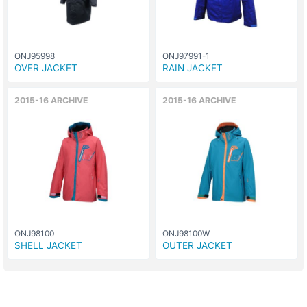
ONJ95998
ONJ97991-1
OVER JACKET
RAIN JACKET
2015-16 ARCHIVE
2015-16 ARCHIVE
ONJ98100
ONJ98100W
SHELL JACKET
OUTER JACKET