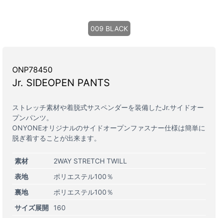
009 BLACK
ONP78450
Jr. SIDEOPEN PANTS
ストレッチ素材や着脱式サスペンダーを装備したJr.サイドオー
プンパンツ。
ONYONEオリジナルのサイドオープンファスナー仕様は簡単に
脱ぎ着することが出来ます。
素材
2WAY STRETCH TWILL
表地
ポリエステル100％
裏地
ポリエステル100％
サイズ展開
160