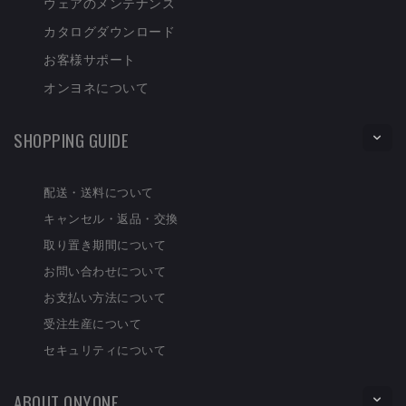
ウェアのメンテナンス
カタログダウンロード
お客様サポート
オンヨネについて
SHOPPING GUIDE
配送・送料について
キャンセル・返品・交換
取り置き期間について
お問い合わせについて
お支払い方法について
受注生産について
セキュリティについて
ABOUT ONYONE