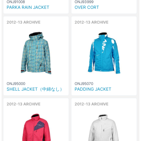
ONJ91008
ONJ93999
PARKA RAIN JACKET
OVER CORT
2012-13 ARCHIVE
2012-13 ARCHIVE
ONJ95000
ONJ95070
SHELL JACKET（中綿なし）
PADDING JACKET
2012-13 ARCHIVE
2012-13 ARCHIVE