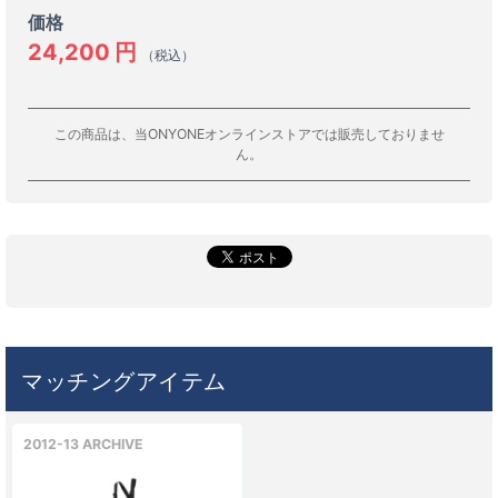
価格
24,200
円
（税込）
この商品は、当ONYONEオンラインストアでは販売しておりませ
ん。
マッチングアイテム
2012-13 ARCHIVE