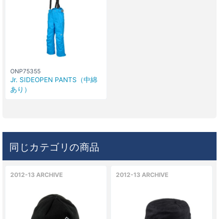
ONP75355
Jr. SIDEOPEN PANTS（中綿
あり）
同じカテゴリの商品
2012-13 ARCHIVE
2012-13 ARCHIVE