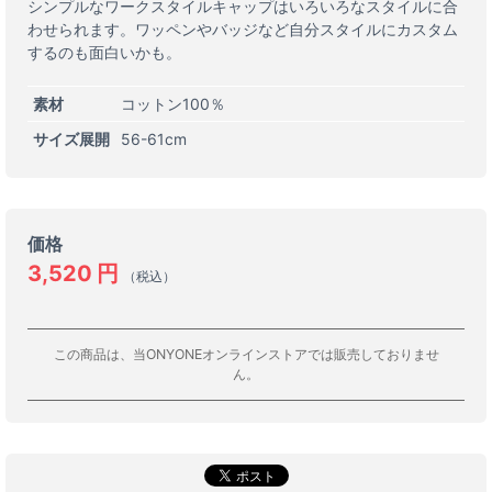
シンプルなワークスタイルキャップはいろいろなスタイルに合
わせられます。ワッペンやバッジなど自分スタイルにカスタム
するのも面白いかも。
素材
コットン100％
サイズ展開
56-61cm
価格
3,520
円
（税込）
この商品は、当ONYONEオンラインストアでは販売しておりませ
ん。