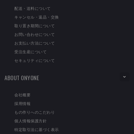
配送・送料について
キャンセル・返品・交換
取り置き期間について
お問い合わせについて
お支払い方法について
受注生産について
セキュリティについて
ABOUT ONYONE
会社概要
採用情報
もの作りへのこだわり
個人情報保護方針
特定取引法に基づく表示