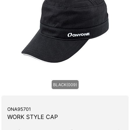
BLACK(009)
ONA95701
WORK STYLE CAP