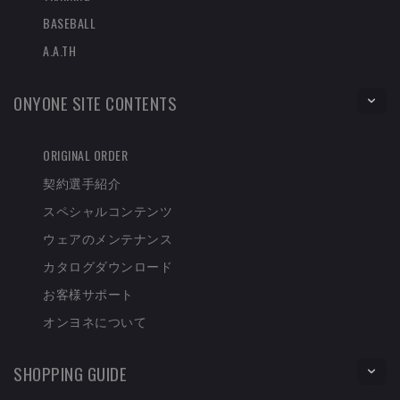
BASEBALL
A.A.TH
ONYONE SITE CONTENTS
ORIGINAL ORDER
契約選手紹介
スペシャルコンテンツ
ウェアのメンテナンス
カタログダウンロード
お客様サポート
オンヨネについて
SHOPPING GUIDE