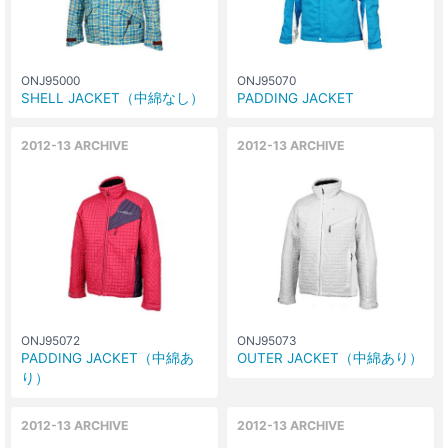
ONJ95000
ONJ95070
SHELL JACKET（中綿なし）
PADDING JACKET
2012-13 ARCHIVE
2012-13 ARCHIVE
ONJ95072
ONJ95073
PADDING JACKET（中綿あ
OUTER JACKET（中綿あり）
り）
2012-13 ARCHIVE
2012-13 ARCHIVE