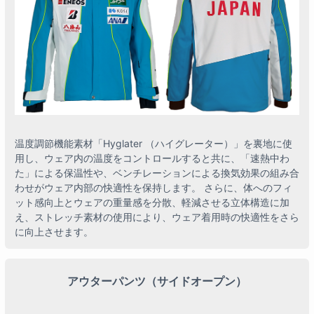
温度調節機能素材「Hyglater （ハイグレーター）」を裏地に使
用し、ウェア内の温度をコントロールすると共に、「速熱中わ
た」による保温性や、ベンチレーションによる換気効果の組み合
わせがウェア内部の快適性を保持します。 さらに、体へのフィ
ット感向上とウェアの重量感を分散、軽減させる立体構造に加
え、ストレッチ素材の使用により、ウェア着用時の快適性をさら
に向上させます。
アウターパンツ（サイドオープン）