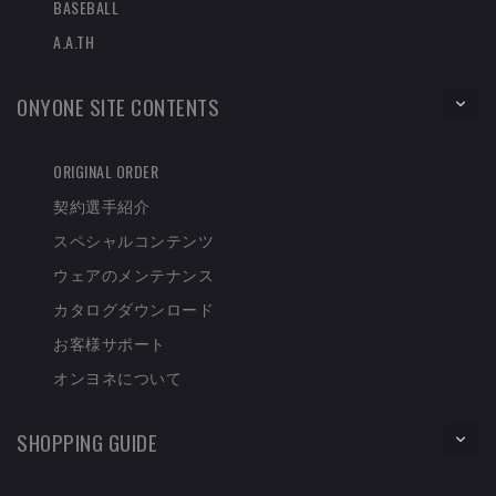
BASEBALL
A.A.TH
ONYONE SITE CONTENTS
ORIGINAL ORDER
契約選手紹介
スペシャルコンテンツ
ウェアのメンテナンス
カタログダウンロード
お客様サポート
オンヨネについて
SHOPPING GUIDE