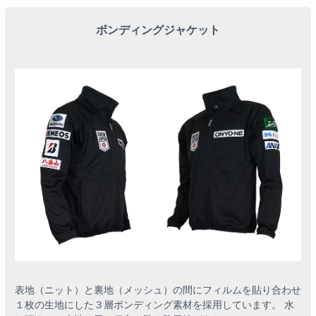
ボンディングジャケット
表地（ニット）と裏地（メッシュ）の間にフィルムを貼り合わせ
１枚の生地にした３層ボンディング素材を採用しています。 水