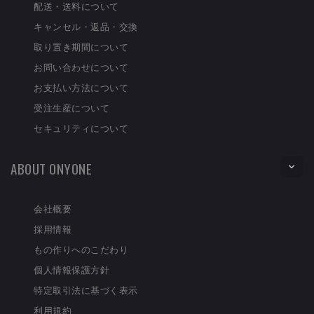
配送・送料について
キャンセル・返品・交換
取り置き期間について
お問い合わせについて
お支払い方法について
受注生産について
セキュリティについて
ABOUT ONYONE
会社概要
採用情報
もの作りへのこだわり
個人情報保護方針
特定取引法に基づく表示
利用規約