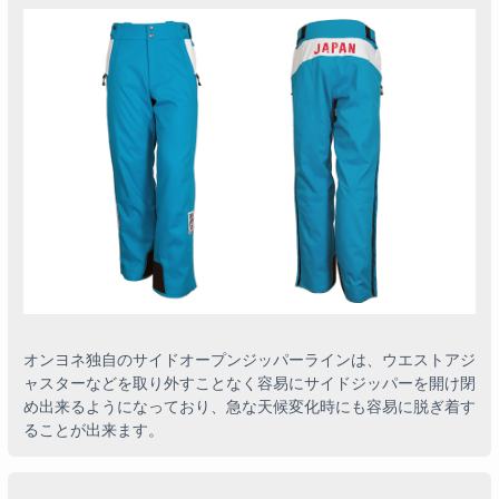
オンヨネ独自のサイドオープンジッパーラインは、ウエストアジ
ャスターなどを取り外すことなく容易にサイドジッパーを開け閉
め出来るようになっており、急な天候変化時にも容易に脱ぎ着す
ることが出来ます。