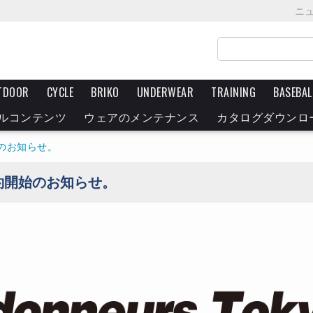
ニ
TDOOR
CYCLE
BRIKO
UNDERWEAR
TRAINING
BASEBAL
ルコンテンツ
ウェアのメンテナンス
カタログダウンロ
のお知らせ。
約開始のお知らせ。