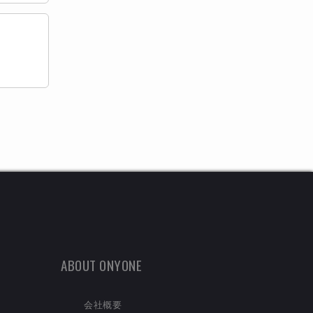
ABOUT ONYONE
会社概要