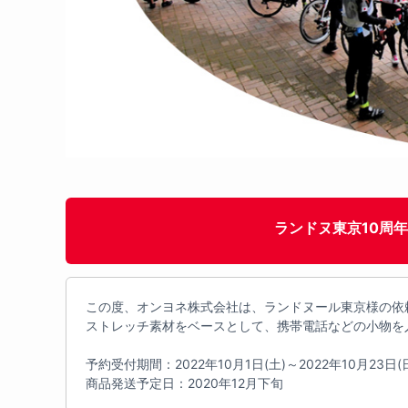
ランドヌ東京10周
この度、オンヨネ株式会社は、ランドヌール東京様の依
ストレッチ素材をベースとして、携帯電話などの小物を
予約受付期間：2022年10月1日(土)～2022年10月23日(
商品発送予定日：2020年12月下旬