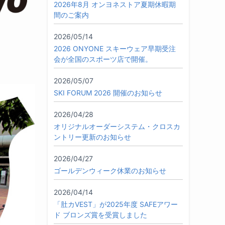
2026年8月 オンヨネストア夏期休暇期
間のご案内
2026/05/14
2026 ONYONE スキーウェア早期受注
会が全国のスポーツ店で開催。
2026/05/07
SKI FORUM 2026 開催のお知らせ
2026/04/28
オリジナルオーダーシステム・クロスカ
ントリー更新のお知らせ
2026/04/27
ゴールデンウィーク休業のお知らせ
2026/04/14
「肚カVEST」が2025年度 SAFEアワー
ド ブロンズ賞を受賞しました