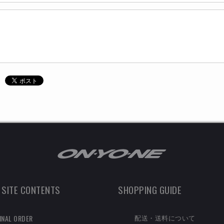
 SITE CONTENTS
SHOPPING GUIDE
配送・送料について
INAL ORDER