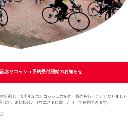
年記念サコッシュ予約受付開始のお知らせ
頼を受け、10周年記念サコッシュの制作、販売を行うこととなりました
入れて、肩に掛けたりウエストに回したりして使用できます。
日)