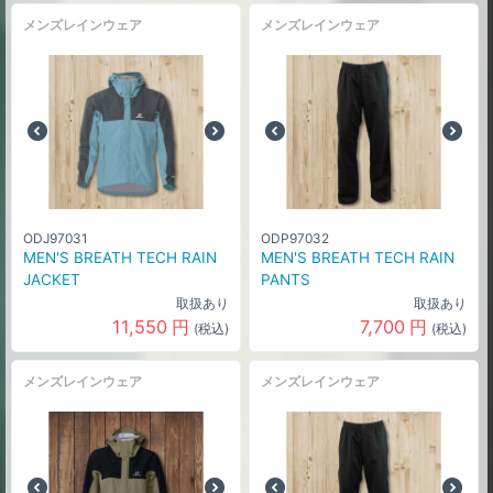
メンズレインウェア
メンズレインウェア
ODJ97031
ODP97032
MEN'S BREATH TECH RAIN
MEN'S BREATH TECH RAIN
JACKET
PANTS
取扱あり
取扱あり
11,550
円
7,700
円
(税込)
(税込)
メンズレインウェア
メンズレインウェア