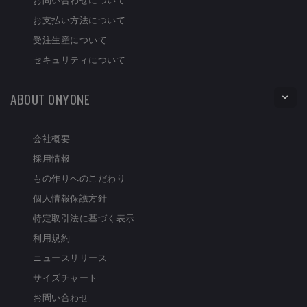
お支払い方法について
受注生産について
セキュリティについて
ABOUT ONYONE
会社概要
採用情報
もの作りへのこだわり
個人情報保護方針
特定取引法に基づく表示
利用規約
ニュースリリース
サイズチャート
お問い合わせ