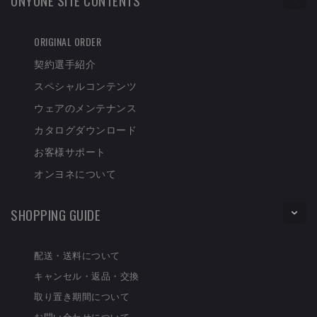
ORIGINAL ORDER
契約選手紹介
スペシャルコンテンツ
ウェアのメンテナンス
カタログダウンロード
お客様サポート
オンヨネについて
SHOPPING GUIDE
配送・送料について
キャンセル・返品・交換
取り置き期間について
お問い合わせについて