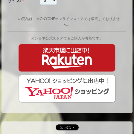
サイズ:
この商品は、当ONYONEオンラインストアでは販売しておりませ
ん。
オンヨネ公式ストアでもご購入が可能です。