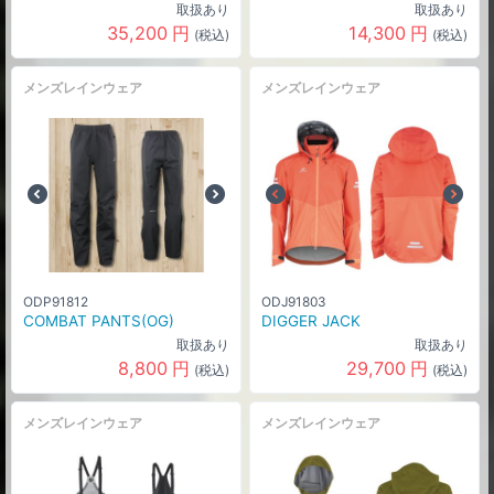
取扱あり
取扱あり
35,200
円
14,300
円
(税込)
(税込)
メンズレインウェア
メンズレインウェア
ODP91812
ODJ91803
COMBAT PANTS(OG)
DIGGER JACK
取扱あり
取扱あり
8,800
円
29,700
円
(税込)
(税込)
メンズレインウェア
メンズレインウェア