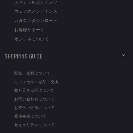
スペシャルコンテンツ
ウェアのメンテナンス
カタログダウンロード
お客様サポート
オンヨネについて
SHOPPING GUIDE
配送・送料について
キャンセル・返品・交換
取り置き期間について
お問い合わせについて
お支払い方法について
受注生産について
セキュリティについて