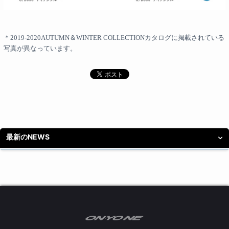
＊2019-2020AUTUMN＆WINTER COLLECTIONカタログに掲載されている
写真が異なっています。
最新のNEWS