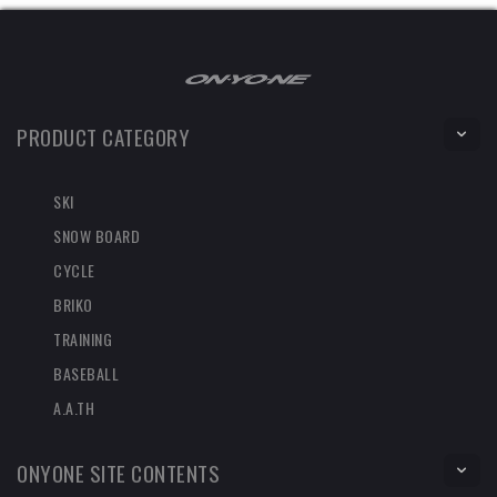
PRODUCT CATEGORY
SKI
SNOW BOARD
CYCLE
BRIKO
TRAINING
BASEBALL
A.A.TH
ONYONE SITE CONTENTS