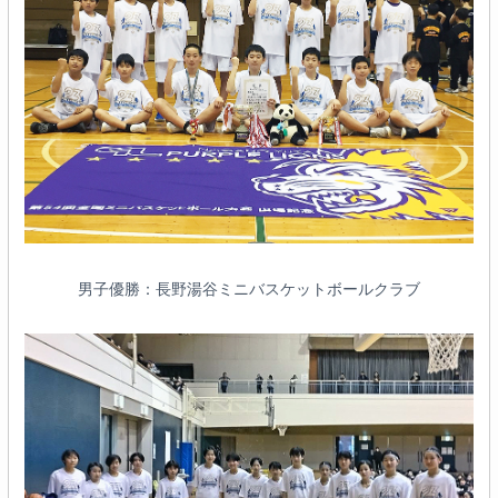
男子優勝：長野湯谷ミニバスケットボールクラブ