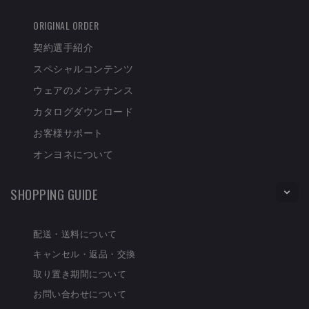
ORIGINAL ORDER
契約選手紹介
スペシャルコンテンツ
ウェアのメンテナンス
カタログダウンロード
お客様サポート
オンヨネについて
SHOPPING GUIDE
配送・送料について
キャンセル・返品・交換
取り置き期間について
お問い合わせについて