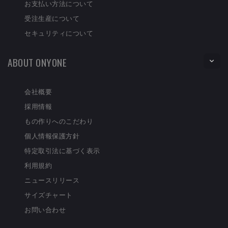
お支払い方法について
受注生産について
セキュリティについて
ABOUT ONYONE
会社概要
採用情報
もの作りへのこだわり
個人情報保護方針
特定取引法に基づく表示
利用規約
ニュースリリース
サイズチャート
お問い合わせ