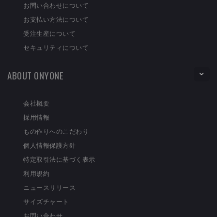
お問い合わせについて
お支払い方法について
受注生産について
セキュリティについて
ABOUT ONYONE
会社概要
採用情報
もの作りへのこだわり
個人情報保護方針
特定取引法に基づく表示
利用規約
ニュースリリース
サイズチャート
お問い合わせ