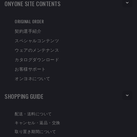
ONYONE SITE CONTENTS
ORIGINAL ORDER
契約選手紹介
スペシャルコンテンツ
ウェアのメンテナンス
カタログダウンロード
お客様サポート
オンヨネについて
SHOPPING GUIDE
配送・送料について
キャンセル・返品・交換
取り置き期間について