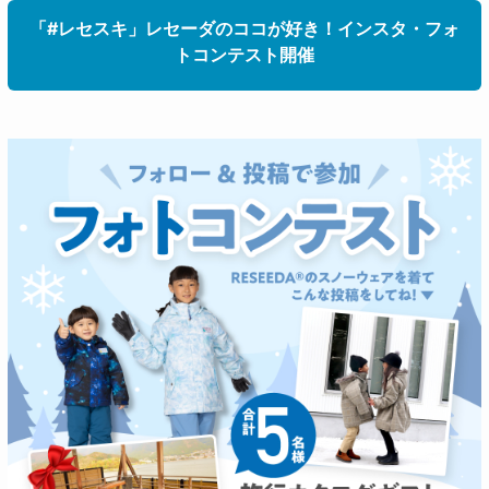
「#レセスキ」レセーダのココが好き！インスタ・フォ
トコンテスト開催