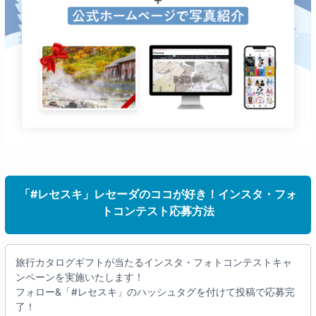
「#レセスキ」レセーダのココが好き！インスタ・フォ
トコンテスト応募方法
旅行カタログギフトが当たるインスタ・フォトコンテストキャ
ンペーンを実施いたします！
フォロー&「#レセスキ」のハッシュタグを付けて投稿で応募完
了！