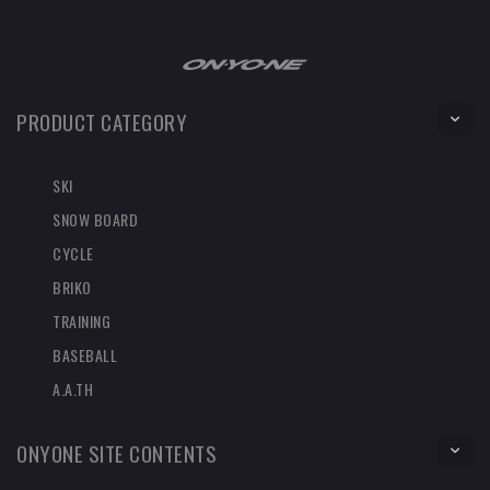
PRODUCT CATEGORY
SKI
SNOW BOARD
CYCLE
BRIKO
TRAINING
BASEBALL
A.A.TH
ONYONE SITE CONTENTS