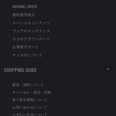
ORIGINAL ORDER
契約選手紹介
スペシャルコンテンツ
ウェアのメンテナンス
カタログダウンロード
お客様サポート
オンヨネについて
SHOPPING GUIDE
配送・送料について
キャンセル・返品・交換
取り置き期間について
お問い合わせについて
お支払い方法について