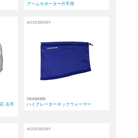
アームサポーター片手用
ACCESSORY
OKA94995
応 右手
ハイグレーターネックウォーマー
ACCESSORY