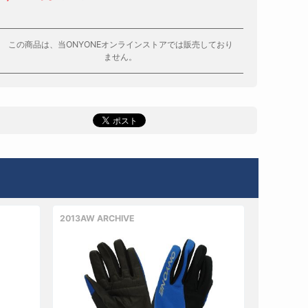
この商品は、当ONYONEオンラインストアでは販売しており
ません。
2013AW ARCHIVE