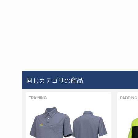
同じカテゴリの商品
TRAINING
PADDING