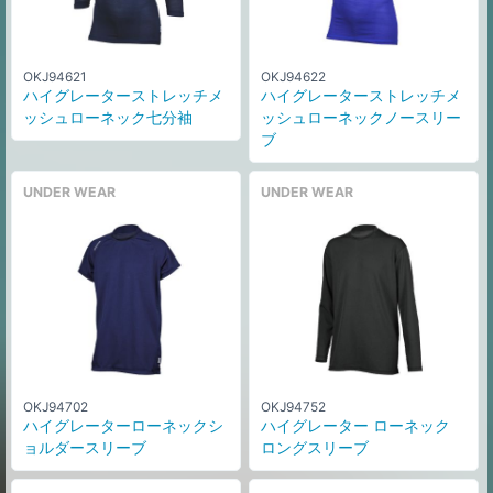
OKJ94621
OKJ94622
ハイグレーターストレッチメ
ハイグレーターストレッチメ
ッシュローネック七分袖
ッシュローネックノースリー
ブ
UNDER WEAR
UNDER WEAR
OKJ94702
OKJ94752
ハイグレーターローネックシ
ハイグレーター ローネック
ョルダースリーブ
ロングスリーブ