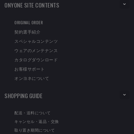
ONYONE SITE CONTENTS
ORIGINAL ORDER
契約選手紹介
スペシャルコンテンツ
ウェアのメンテナンス
カタログダウンロード
お客様サポート
オンヨネについて
SHOPPING GUIDE
配送・送料について
キャンセル・返品・交換
取り置き期間について