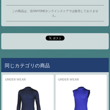
この商品は、当ONYONEオンラインストアでは販売しておりませ
ん。
同じカテゴリの商品
UNDER WEAR
UNDER WEAR