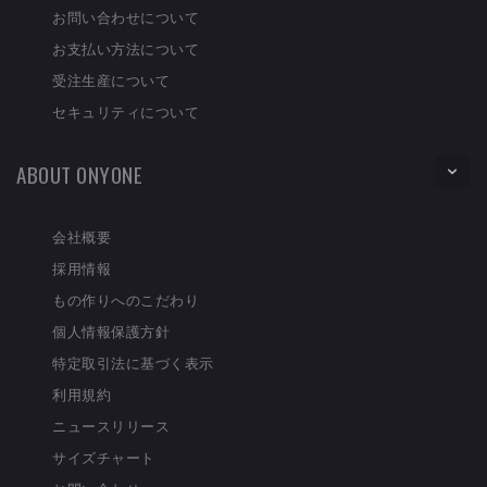
お問い合わせについて
お支払い方法について
受注生産について
セキュリティについて
ABOUT ONYONE
会社概要
採用情報
もの作りへのこだわり
個人情報保護方針
特定取引法に基づく表示
利用規約
ニュースリリース
サイズチャート