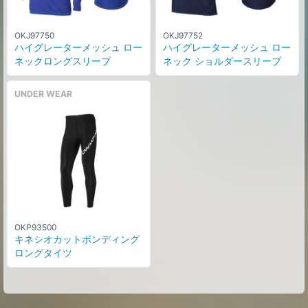
OKJ97750
OKJ97752
ハイグレーターメッシュ ロー
ハイグレーターメッシュ ロー
ネックロングスリーブ
ネック ショルダースリーブ
UNDER WEAR
OKP93500
キネシオカットボンディング
ロングタイツ