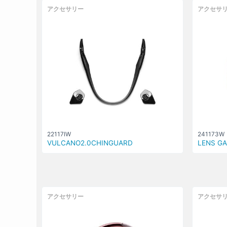
アクセサリー
アクセサ
22117IW
241173W
VULCANO2.0CHINGUARD
LENS GA
アクセサリー
アクセサ