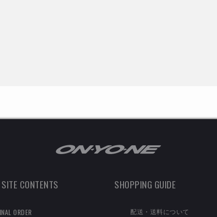
 SITE CONTENTS
SHOPPING GUIDE
配送・送料について
INAL ORDER