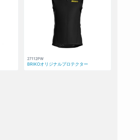
27112PW
BRIKOオリジナルプロテクター