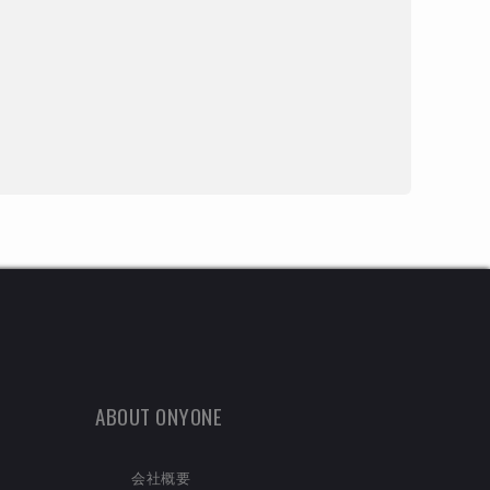
ABOUT ONYONE
会社概要