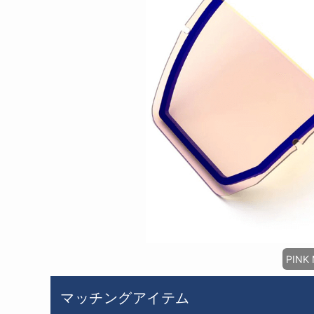
PINK 
マッチングアイテム