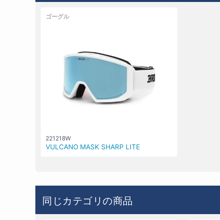
ゴーグル
221218W
VULCANO MASK SHARP LITE
同じカテゴリの商品