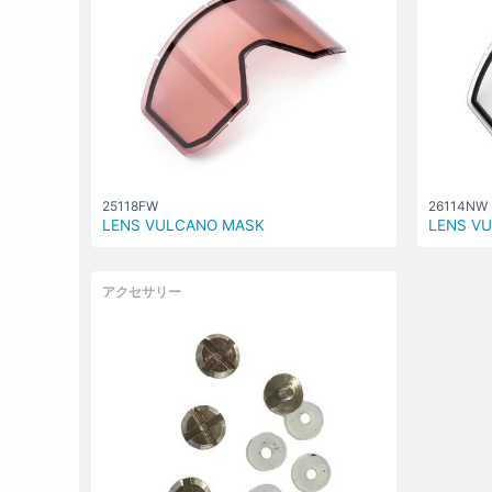
25118FW
26114NW
LENS VULCANO MASK
LENS V
アクセサリー