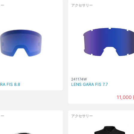
リー
アクセサリー
241174W
RA FIS 8.8
LENS GARA FIS 7.7
11,000
リー
アクセサリー