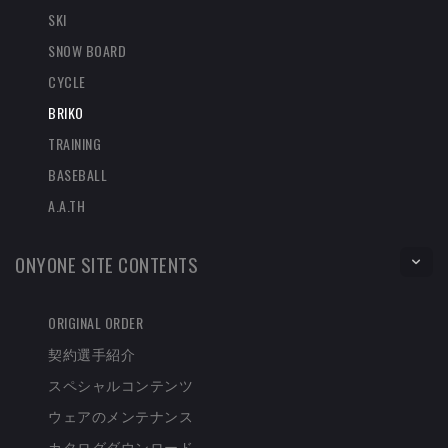
SKI
SNOW BOARD
CYCLE
BRIKO
TRAINING
BASEBALL
A.A.TH
ONYONE SITE CONTENTS
ORIGINAL ORDER
契約選手紹介
スペシャルコンテンツ
ウェアのメンテナンス
カタログダウンロード