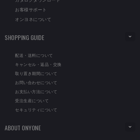
お客様サポート
オンヨネについて
SHOPPING GUIDE
配送・送料について
キャンセル・返品・交換
取り置き期間について
お問い合わせについて
お支払い方法について
受注生産について
セキュリティについて
ABOUT ONYONE