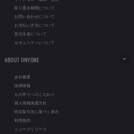
取り置き期間について
お問い合わせについて
お支払い方法について
受注生産について
セキュリティについて
ABOUT ONYONE
会社概要
採用情報
もの作りへのこだわり
個人情報保護方針
特定取引法に基づく表示
利用規約
ニュースリリース