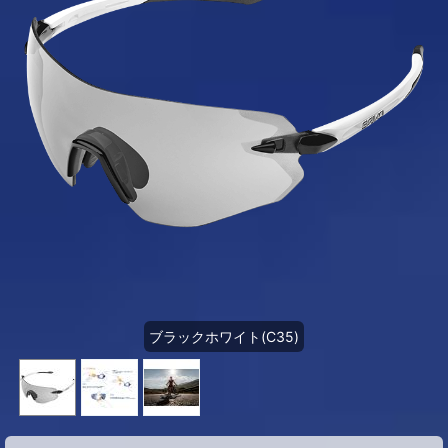
ブラックホワイト(C35)