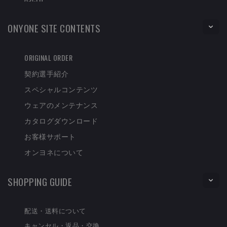
ONYONE SITE CONTENTS
ORIGINAL ORDER
契約選手紹介
スペシャルコンテンツ
ウェアのメンテナンス
カタログダウンロード
お客様サポート
オンヨネについて
SHOPPING GUIDE
配送・送料について
キャンセル・返品・交換