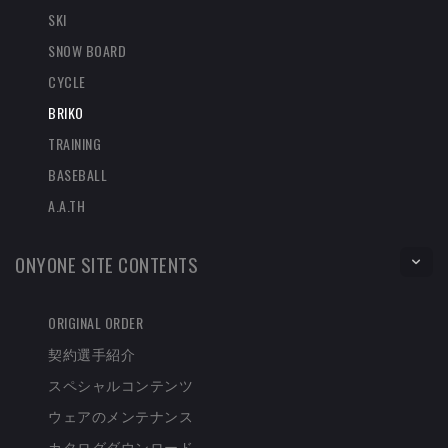
SKI
SNOW BOARD
CYCLE
BRIKO
TRAINING
BASEBALL
A.A.TH
ONYONE SITE CONTENTS
ORIGINAL ORDER
契約選手紹介
スペシャルコンテンツ
ウェアのメンテナンス
カタログダウンロード