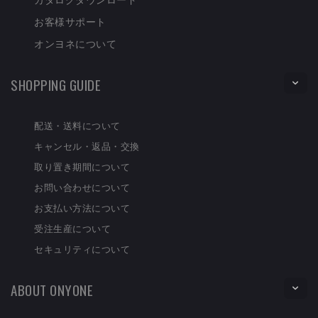
お客様サポート
オンヨネについて
SHOPPING GUIDE
配送・送料について
キャンセル・返品・交換
取り置き期間について
お問い合わせについて
お支払い方法について
受注生産について
セキュリティについて
ABOUT ONYONE