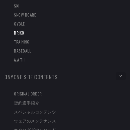
SKI
SNOW BOARD
CYCLE
BRIKO
TRAINING
BASEBALL
A.A.TH
ONYONE SITE CONTENTS
ORIGINAL ORDER
契約選手紹介
スペシャルコンテンツ
ウェアのメンテナンス
カタログダウンロード