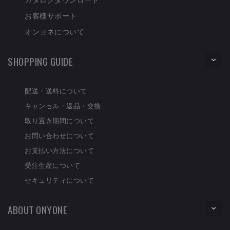
お客様サポート
オンヨネについて
SHOPPING GUIDE
配送・送料について
キャンセル・返品・交換
取り置き期間について
お問い合わせについて
お支払い方法について
受注生産について
セキュリティについて
ABOUT ONYONE