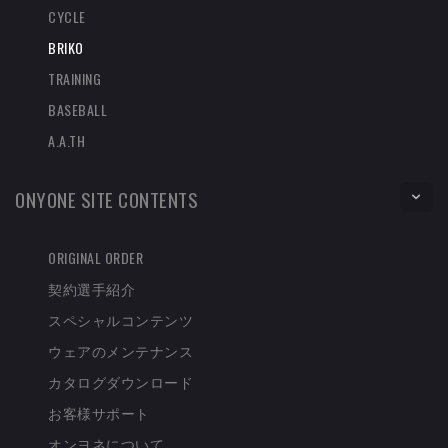
CYCLE
BRIKO
TRAINING
BASEBALL
A.A.TH
ONYONE SITE CONTENTS
ORIGINAL ORDER
契約選手紹介
スペシャルコンテンツ
ウェアのメンテナンス
カタログダウンロード
お客様サポート
オンヨネについて