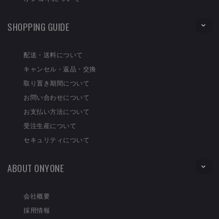
SHOPPING GUIDE
配送・送料について
キャンセル・返品・交換
取り置き期間について
お問い合わせについて
お支払い方法について
受注生産について
セキュリティについて
ABOUT ONYONE
会社概要
採用情報