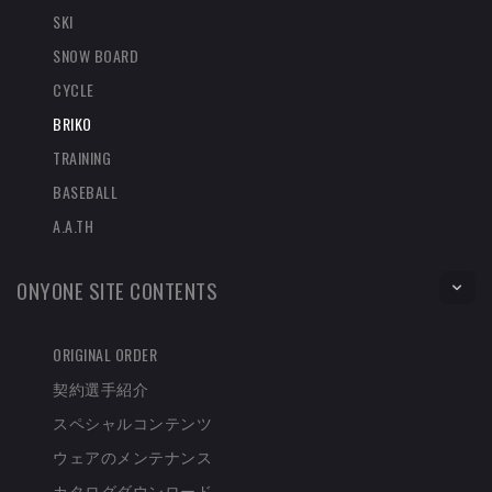
SKI
SNOW BOARD
CYCLE
BRIKO
TRAINING
BASEBALL
A.A.TH
ONYONE SITE CONTENTS
ORIGINAL ORDER
契約選手紹介
スペシャルコンテンツ
ウェアのメンテナンス
カタログダウンロード