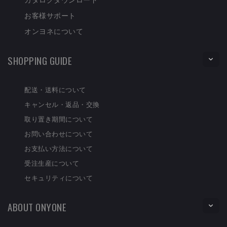
お客様サポート
オンヨネについて
SHOPPING GUIDE
配送・送料について
キャンセル・返品・交換
取り置き期間について
お問い合わせについて
お支払い方法について
受注生産について
セキュリティについて
ABOUT ONYONE