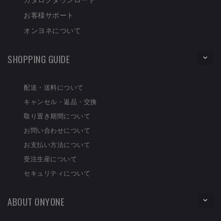
お客様サポート
オンヨネについて
SHOPPING GUIDE
配送・送料について
キャンセル・返品・交換
取り置き期間について
お問い合わせについて
お支払い方法について
受注生産について
セキュリティについて
ABOUT ONYONE