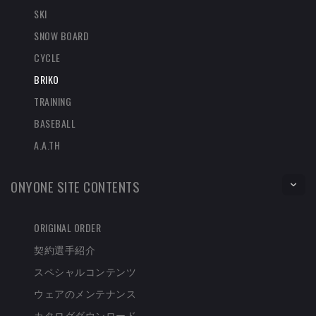
SKI
SNOW BOARD
CYCLE
BRIKO
TRAINING
BASEBALL
A.A.TH
ONYONE SITE CONTENTS
ORIGINAL ORDER
契約選手紹介
スペシャルコンテンツ
ウェアのメンテナンス
カタログダウンロード