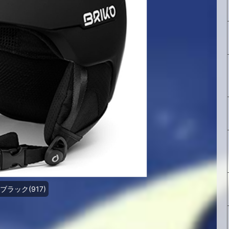
ブラック(917)