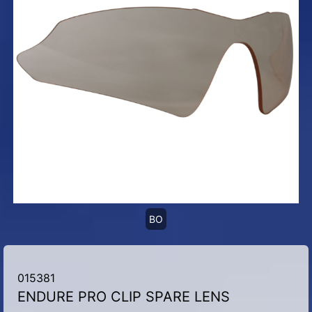
BO
015381
ENDURE PRO CLIP SPARE LENS