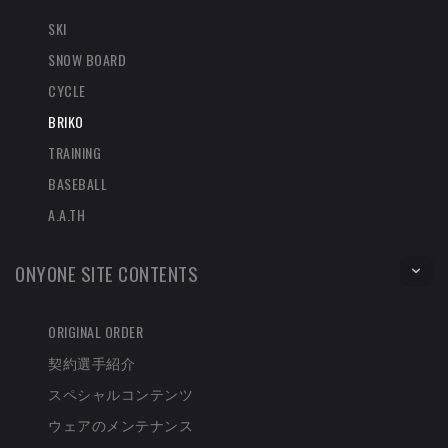
SKI
SNOW BOARD
CYCLE
BRIKO
TRAINING
BASEBALL
A.A.TH
ONYONE SITE CONTENTS
ORIGINAL ORDER
契約選手紹介
スペシャルコンテンツ
ウェアのメンテナンス