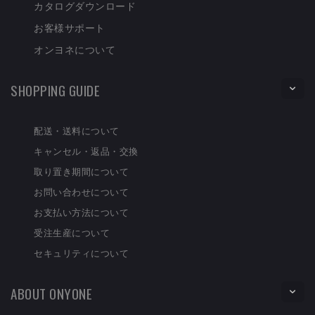
カタログダウンロード
お客様サポート
オンヨネについて
SHOPPING GUIDE
配送・送料について
キャンセル・返品・交換
取り置き期間について
お問い合わせについて
お支払い方法について
受注生産について
セキュリティについて
ABOUT ONYONE