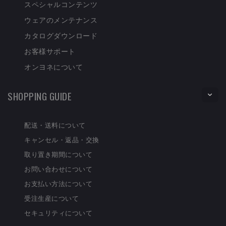
スペシャルコンテンツ
ウェアのメンテナンス
カタログダウンロード
お客様サポート
オンヨネについて
SHOPPING GUIDE
配送・送料について
キャンセル・返品・交換
取り置き期間について
お問い合わせについて
お支払い方法について
受注生産について
セキュリティについて