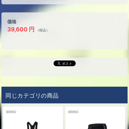
価格
39,600
円
（税込）
同じカテゴリの商品
BRIKO
BRIKO