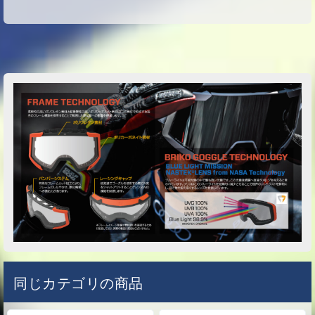
同じカテゴリの商品