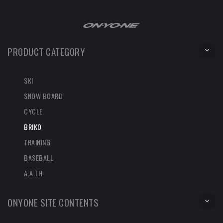
PRODUCT CATEGORY
SKI
SNOW BOARD
CYCLE
BRIKO
TRAINING
BASEBALL
A.A.TH
ONYONE SITE CONTENTS