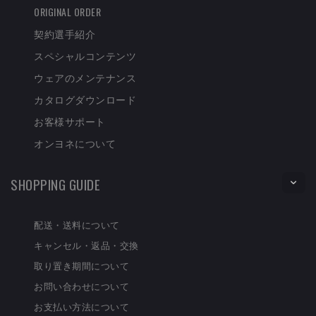
ORIGINAL ORDER
契約選手紹介
スペシャルコンテンツ
ウェアのメンテナンス
カタログダウンロード
お客様サポート
オンヨネについて
SHOPPING GUIDE
配送・送料について
キャンセル・返品・交換
取り置き期間について
お問い合わせについて
お支払い方法について