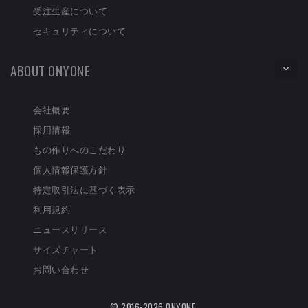
受注生産について
セキュリティについて
ABOUT ONYONE
会社概要
採用情報
もの作りへのこだわり
個人情報保護方針
特定取引法に基づく表示
利用規約
ニュースリリース
サイズチャート
お問い合わせ
© 2016-2026 ONYONE.