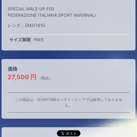
SPECIAL MALE-UP FISI
FEDERAZIONE ITALIANA SPORT INVERNALI
レンズ：SM3(16%)
サイズ展開
FREE
価格
27,500
円
（税込）
この商品は、当ONYONEオンラインストアでは販売しておりませ
ん。