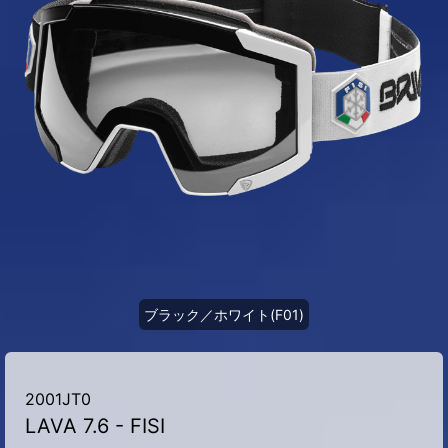
ブラック／ホワイト(F01)
2001JT0
LAVA 7.6 - FISI