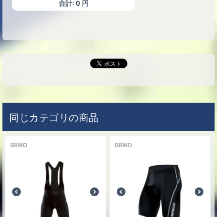
合計:
0
円
同じカテゴリの商品
BRIKO
BRIKO