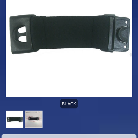
BLACK