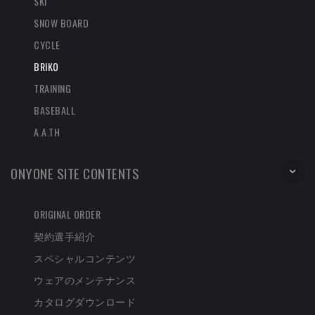
SKI
SNOW BOARD
CYCLE
BRIKO
TRAINING
BASEBALL
A.A.TH
ONYONE SITE CONTENTS
ORIGINAL ORDER
契約選手紹介
スペシャルコンテンツ
ウェアのメンテナンス
カタログダウンロード