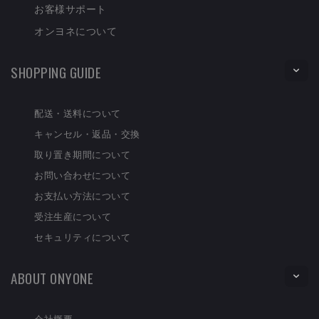
お客様サポート
オンヨネについて
SHOPPING GUIDE
配送・送料について
キャンセル・返品・交換
取り置き期間について
お問い合わせについて
お支払い方法について
受注生産について
セキュリティについて
ABOUT ONYONE
会社概要