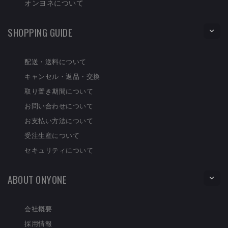
オンヨネについて
SHOPPING GUIDE
配送・送料について
キャンセル・返品・交換
取り置き期間について
お問い合わせについて
お支払い方法について
受注生産について
セキュリティについて
ABOUT ONYONE
会社概要
採用情報