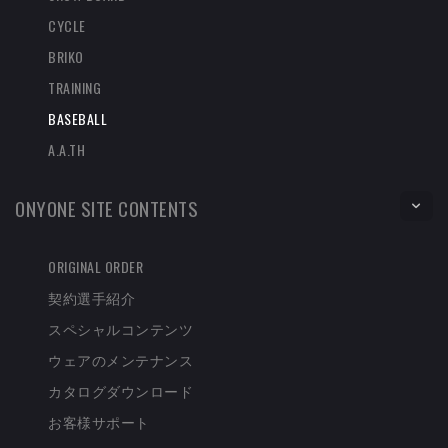
CYCLE
BRIKO
TRAINING
BASEBALL
A.A.TH
ONYONE SITE CONTENTS
ORIGINAL ORDER
契約選手紹介
スペシャルコンテンツ
ウェアのメンテナンス
カタログダウンロード
お客様サポート