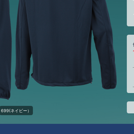
699(ネイビー）