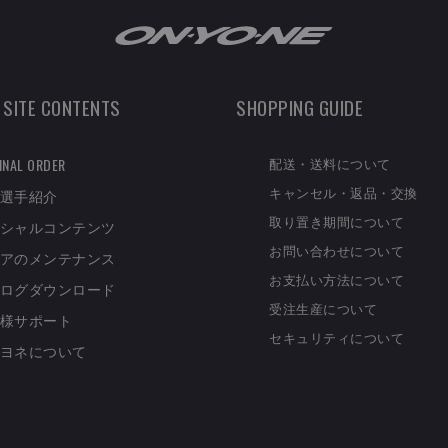
 SITE CONTENTS
SHOPPING GUIDE
配送・送料について
INAL ORDER
キャンセル・返品・交換
選手紹介
取り置き期間について
シャルコンテンツ
お問い合わせについて
アのメンテナンス
お支払い方法について
ログダウンロード
受注生産について
様サポート
セキュリティについて
ヨネについて