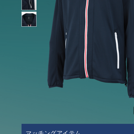
マッチングアイテム