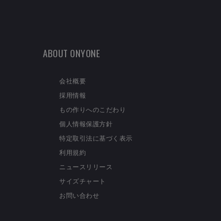
ABOUT ONYONE
会社概要
採用情報
もの作りへのこだわり
個人情報保護方針
特定取引法に基づく表示
利用規約
ニュースリリース
サイズチャート
お問い合わせ